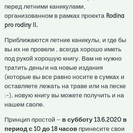
перед летними каникулами,
организованном в рамках проекта
Rodina
pro rodiny II.
Приближаются летние каникулы, и где бы
вы их не провели , всегда хорошо иметь
под рукой хорошую книгу. Вам не нужно
тратить деньги на новые издания
(которые вы все равно носите в сумках и
оставляете лежать на траве или на песке
:-), новую книгу вы можете получить и на
нашем свопе.
Принцип простой –
в субботу 13.6.2020 в
период с 10 до 18 часов
принесите свои