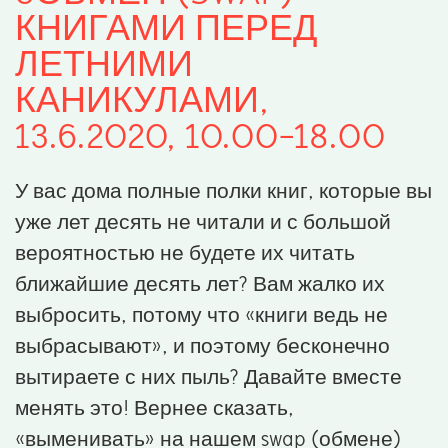
КНИГАМИ ПЕРЕД
ЛЕТНИМИ
КАНИКУЛАМИ,
13.6.2020, 10.00-18.00
У вас дома полные полки книг, которые вы
уже лет десять не читали и с большой
вероятностью не будете их читать
ближайшие десять лет? Вам жалко их
выбросить, потому что «книги ведь не
выбрасывают», и поэтому бесконечно
вытираете с них пыль? Давайте вместе
менять это! Вернее сказать,
«выменивать» на нашем swap (обмене)