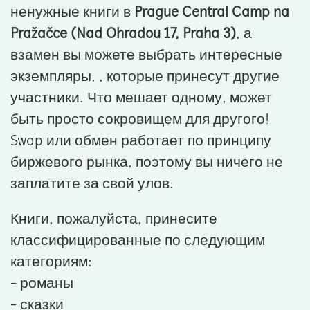
ненужные книги в
Prague Central Camp na
Pražačce (Nad Ohradou 17, Praha 3)
, а
взамен вы можете выбрать интересные
экземпляры, , которые принесут другие
участники. Что мешает одному, может
быть просто сокровищем для другого!
Swap или обмен работает по принципу
биржевого рынка, поэтому вы ничего не
заплатите за свой улов.
Книги, пожалуйста, принесите
классифицированные по следующим
категориям:
- романы
- сказки