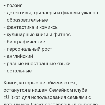
- поэзия
- детективы, триллеры и фильмы ужасов
- образовательные
- фантастика и комиксы
- кулинарные книги и фитнес
- биографические
- персональный рост
- английский
- разные иностранные языки
- остальные
Книги, которые не обменяются ,
останутся в нашем Семейном клубе
«Ulitka» для использования семьями с
детьми или будут доставлены в книжную