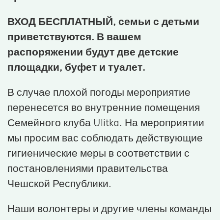
ВХОД БЕСПЛАТНЫЙ, семьи с детьми
приветствуются. В вашем
распоряжении будут две детские
площадки, буфет и туалет.
В случае плохой погоды мероприятие
перенесется во внутренние помещения
Семейного клуба Ulitka. На мероприятии
мы просим вас соблюдать действующие
гигиенические меры в соответствии с
постановлениями правительства
Чешской Республики.
Наши волонтеры и другие члены команды