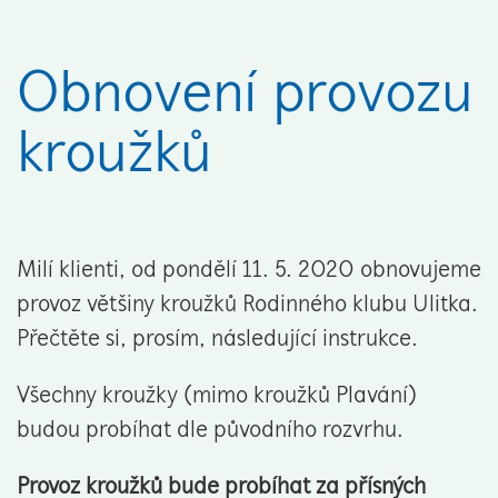
Obnovení provozu
kroužků
Milí klienti, od pondělí 11. 5. 2020 obnovujeme
provoz většiny kroužků Rodinného klubu Ulitka.
Přečtěte si, prosím, následující instrukce.
Všechny kroužky (mimo kroužků Plavání)
budou probíhat dle původního rozvrhu.
Provoz kroužků bude probíhat za přísných