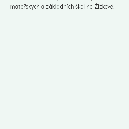
mateřských a základních škol na Žižkově.