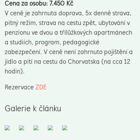
Cena za osobu: 7.450 Kč
V ceně je zahrnuta doprava, 5x denně strava,
pitný režim, strava na cestu zpět, ubytování v
penzionu ve dvou a třílůžkových apartmánech
a studiích, program, pedagogické
zabezpečení. V ceně není zahrnuto pojištění a
jídlo a pití na cestu do Chorvatska (na cca 12
hodin).
Rezervace
ZDE
Galerie k článku